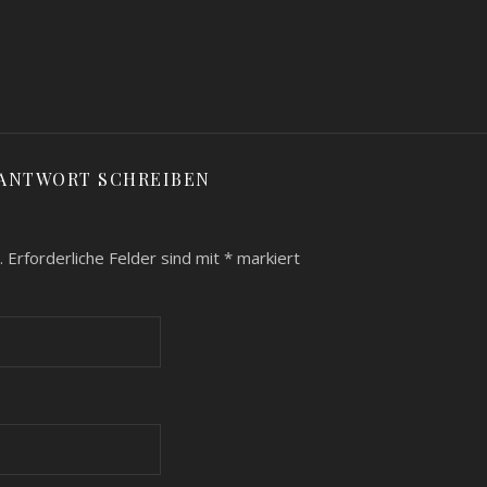
 ANTWORT SCHREIBEN
.
Erforderliche Felder sind mit
*
markiert