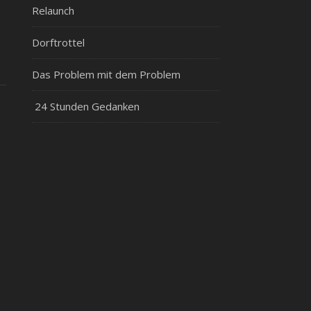
Relaunch
Dorftrottel
Das Problem mit dem Problem
24 Stunden Gedanken