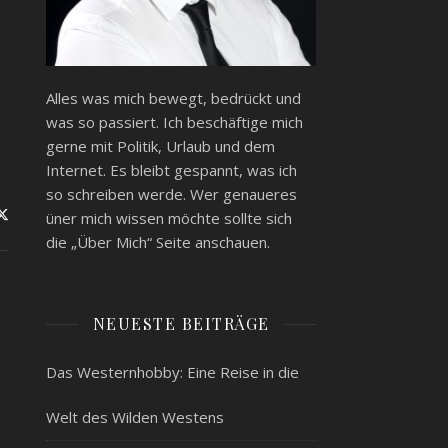
Alles was mich bewegt, bedrückt und
was so passiert. Ich beschäftige mich
gerne mit Politik, Urlaub und dem
Internet. Es bleibt gespannt, was ich
so schreiben werde. Wer genaueres
üner mich wissen möchte sollte sich
die „Über Mich“ Seite anschauen.
NEUESTE BEITRÄGE
Das Westernhobby: Eine Reise in die
Welt des Wilden Westens