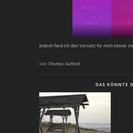
Jedoch fand ich den Vorsatz für mich etwas zw
Von
Thomas Gutteck
DAS KÖNNTE D