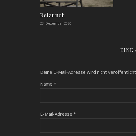
Relaunch
23. Dezember 2020
EINE
Deine E-Mail-Adresse wird nicht veröffentlicht
Name
*
E-Mail-Adresse
*