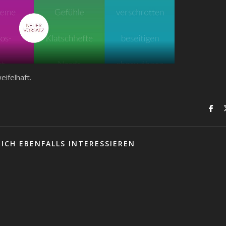
eifelhaft.
ICH EBENFALLS INTERESSIEREN