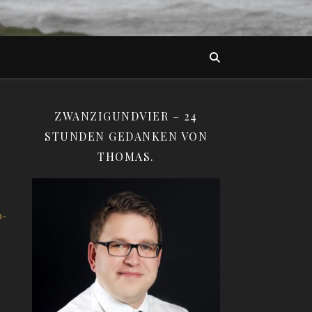
ZWANZIGUNDVIER – 24
STUNDEN GEDANKEN VON
THOMAS.
o-