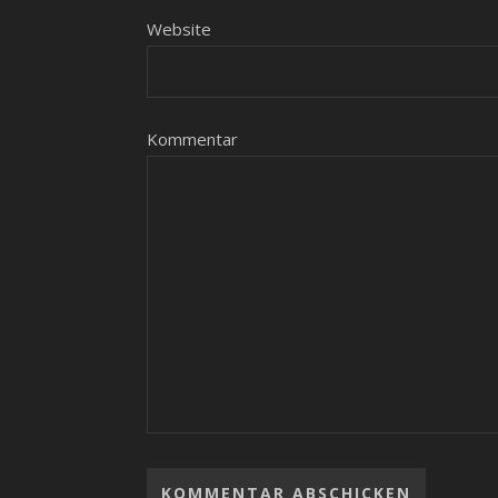
Website
Kommentar