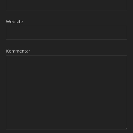
Website
Kommentar