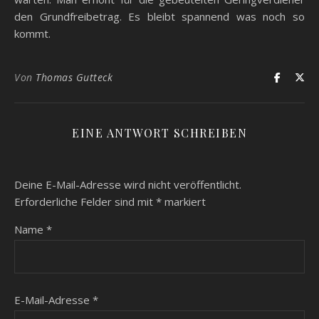
den Grundfreibetrag. Es bleibt spannend was noch so
kommt.
Von
Thomas Gutteck
EINE ANTWORT SCHREIBEN
Deine E-Mail-Adresse wird nicht veröffentlicht.
Erforderliche Felder sind mit
*
markiert
Name
*
E-Mail-Adresse
*