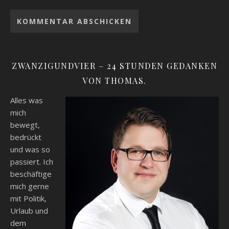
ZWANZIGUNDVIER – 24 STUNDEN GEDANKEN
VON THOMAS.
Alles was
mich
bewegt,
bedrückt
und was so
passiert. Ich
beschäftige
mich gerne
mit Politik,
Urlaub und
dem