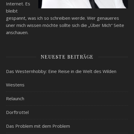
Internet. Es
bleibt
gespannt, was ich so schreiben werde. Wer genaueres
üner mich wissen möchte sollte sich die „Über Mich“ Seite
anschauen.
NEUESTE BEITRÄGE
Das Westernhobby: Eine Reise in die Welt des Wilden
Westens
Relaunch
Dorftrottel
Das Problem mit dem Problem