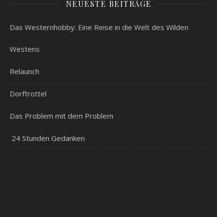
NEUESTE BEITRÄGE
Das Westernhobby: Eine Reise in die Welt des Wilden
Westens
Relaunch
Dorftrottel
Das Problem mit dem Problem
24 Stunden Gedanken