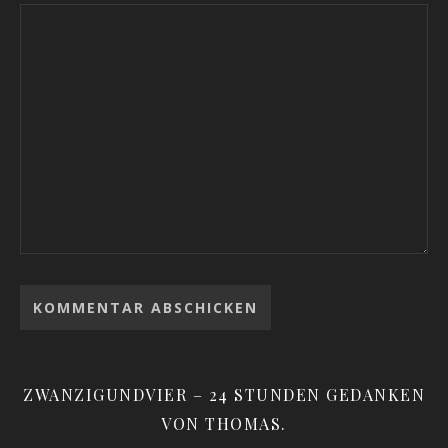
ZWANZIGUNDVIER – 24 STUNDEN GEDANKEN
VON THOMAS.