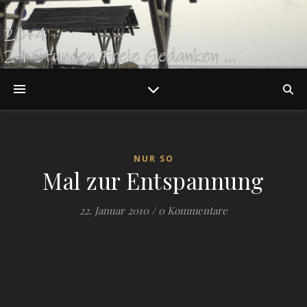
NUR SO
Mal zur Entspannung
22. Januar 2010
/
0 Kommentare