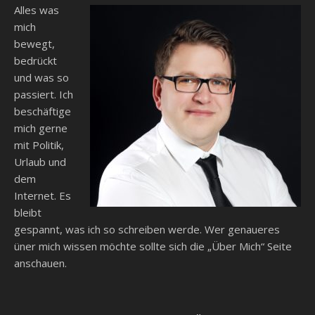
Alles was
mich
bewegt,
bedrückt
und was so
passiert. Ich
beschäftige
mich gerne
mit Politik,
Urlaub und
dem
Internet. Es
bleibt
gespannt, was ich so schreiben werde. Wer genaueres
üner mich wissen möchte sollte sich die „Über Mich“ Seite
anschauen.