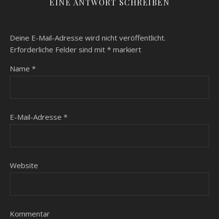
EINE ANTWORT SCHREIBEN
Deine E-Mail-Adresse wird nicht veröffentlicht.
Erforderliche Felder sind mit
*
markiert
Name
*
E-Mail-Adresse
*
Website
Kommentar