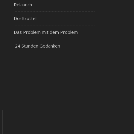
Relaunch
Dorftrottel
Das Problem mit dem Problem
24 Stunden Gedanken