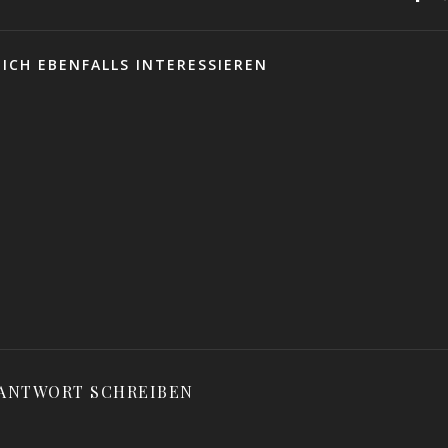
ICH EBENFALLS INTERESSIEREN
 ANTWORT SCHREIBEN