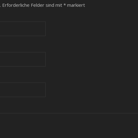
.
Erforderliche Felder sind mit
*
markiert