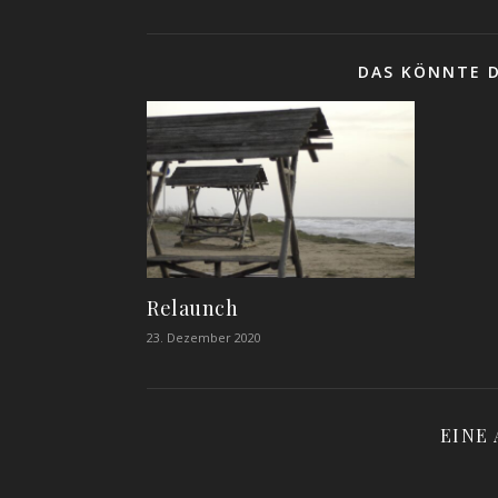
DAS KÖNNTE D
Relaunch
23. Dezember 2020
EINE