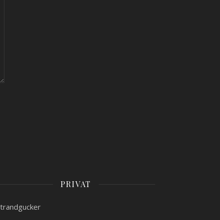
PRIVAT
trandgucker