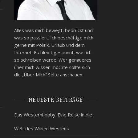
Alles was mich bewegt, bedrückt und
was so passiert. Ich beschäftige mich
gerne mit Politik, Urlaub und dem
Internet. Es bleibt gespannt, was ich
so schreiben werde. Wer genaueres
üner mich wissen möchte sollte sich
die „Über Mich“ Seite anschauen.
NEUESTE BEITRÄGE
Das Westernhobby: Eine Reise in die
Welt des Wilden Westens