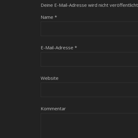
Deine E-Mail-Adresse wird nicht veröffentlicht
Name
*
E-Mail-Adresse
*
Website
Kommentar