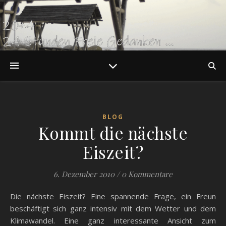
BLOG
Kommt die nächste
Eiszeit?
6. Dezember 2010
/
0 Kommentare
Die nächste Eiszeit? Eine spannende Frage, ein Freun
beschäftigt sich ganz intensiv mit dem Wetter und dem
Klimawandel. Eine ganz interessante Ansicht zum