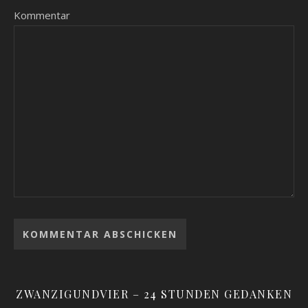
Kommentar
ZWANZIGUNDVIER – 24 STUNDEN GEDANKEN