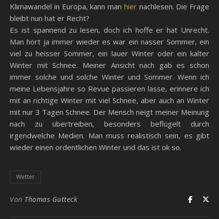
Klimawandel in Europa, kann man
hier
nachlesen. Die Frage
bleibt nun hat er Recht?
Es ist spannend zu lesen, doch ich hoffe er hat Unrecht.
Man hört ja immer wieder es war ein nasser Sommer, ein
viel zu heisser Sommer, ein lauer Winter oder ein kalter
Winter mit Schnee. Meiner Ansicht nach gab es schon
immer solche und solche Winter und Sommer. Wenn ich
meine Lebensjahre so Revue passieren lasse, erinnere ich
mit an richtige Winter mit viel Schnee, aber auch an Winter
mit nur 3 Tagen Schnee. Der Mensch neigt meiner Meinung
nach zu übertreiben, besonders beflügelt durch
irgendwelche Medien. Man muss realistisch sein, es gibt
wieder einen ordentlichen Winter und das ist ok so.
Wetter
Von
Thomas Gutteck