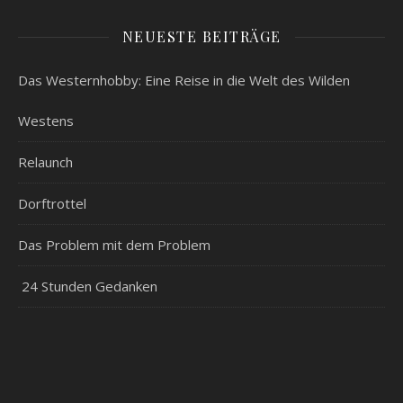
NEUESTE BEITRÄGE
Das Westernhobby: Eine Reise in die Welt des Wilden
Westens
Relaunch
Dorftrottel
Das Problem mit dem Problem
24 Stunden Gedanken