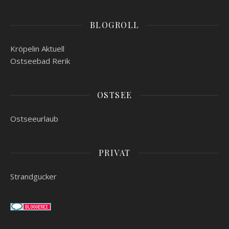
BLOGROLL
Kröpelin Aktuell
Ostseebad Rerik
OSTSEE
Ostseeurlaub
PRIVAT
Strandgucker