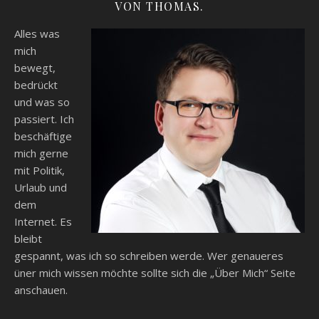
VON THOMAS.
Alles was
mich
bewegt,
bedrückt
und was so
passiert. Ich
beschäftige
mich gerne
mit Politik,
Urlaub und
dem
Internet. Es
bleibt
gespannt, was ich so schreiben werde. Wer genaueres
üner mich wissen möchte sollte sich die „Über Mich“ Seite
anschauen.