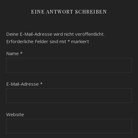
EINE ANTWORT SCHREIBEN
Deine E-Mail-Adresse wird nicht veröffentlicht.
Erforderliche Felder sind mit
*
markiert
Name
*
E-Mail-Adresse
*
Website