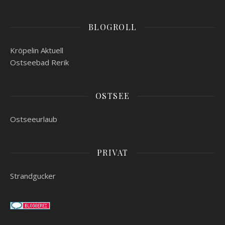
BLOGROLL
Kröpelin Aktuell
Ostseebad Rerik
OSTSEE
Ostseeurlaub
PRIVAT
Strandgucker