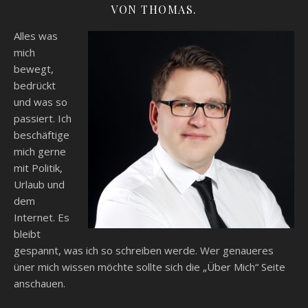
VON THOMAS.
Alles was
mich
bewegt,
bedrückt
und was so
passiert. Ich
beschäftige
mich gerne
mit Politik,
Urlaub und
dem
Internet. Es
bleibt
gespannt, was ich so schreiben werde. Wer genaueres
üner mich wissen möchte sollte sich die „Über Mich“ Seite
anschauen.