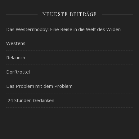
NEUESTE BEITRÄGE
Das Westernhobby: Eine Reise in die Welt des Wilden
Westens
Relaunch
Dorftrottel
Das Problem mit dem Problem
24 Stunden Gedanken