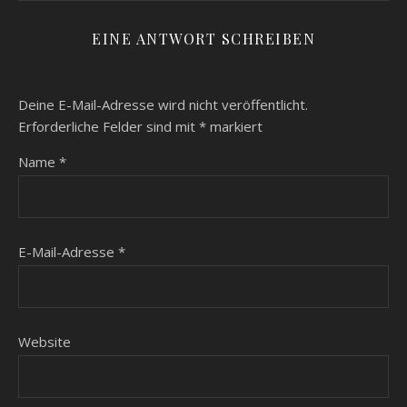
EINE ANTWORT SCHREIBEN
Deine E-Mail-Adresse wird nicht veröffentlicht.
Erforderliche Felder sind mit
*
markiert
Name
*
E-Mail-Adresse
*
Website