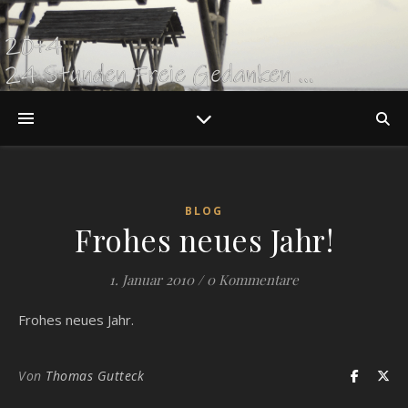
BLOG
Frohes neues Jahr!
1. Januar 2010
/
0 Kommentare
Frohes neues Jahr.
Von
Thomas Gutteck