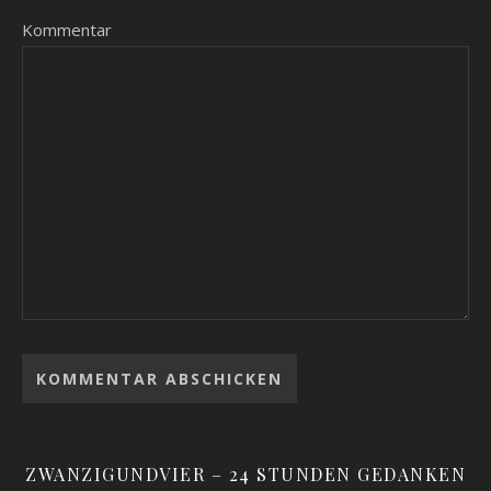
Kommentar
ZWANZIGUNDVIER – 24 STUNDEN GEDANKEN