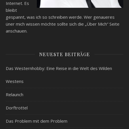
Internet. Es
bleibt
gespannt, was ich so schreiben werde. Wer genaueres
üner mich wissen möchte sollte sich die „Über Mich“ Seite
anschauen.
NEUESTE BEITRÄGE
Das Westernhobby: Eine Reise in die Welt des Wilden
Westens
Relaunch
Dorftrottel
Das Problem mit dem Problem