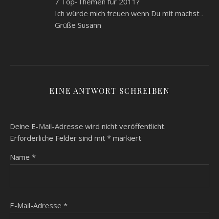
7 Top-Themen für 2011?
Ich würde mich freuen wenn Du mit machst .
Grüße Susann
EINE ANTWORT SCHREIBEN
Deine E-Mail-Adresse wird nicht veröffentlicht.
Erforderliche Felder sind mit
*
markiert
Name
*
E-Mail-Adresse
*