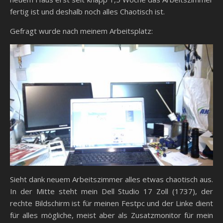
fertig ist und deshalb noch alles Chaotisch ist.
Gefragt wurde nach meinem Arbeitsplatz:
Sieht dank neuem Arbeitszimmer alles etwas chaotisch aus.
In der Mitte steht mein Dell Studio 17 Zoll (1737), der
rechte Bildschirm ist für meinen Festpc und der Linke dient
für alles mögliche, meist aber als Zusatzmonitor für mein