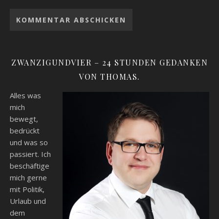
ZWANZIGUNDVIER – 24 STUNDEN GEDANKEN
VON THOMAS.
Alles was
mich
bewegt,
bedrückt
und was so
passiert. Ich
beschäftige
mich gerne
mit Politik,
Urlaub und
dem