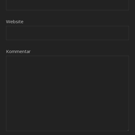
Website
Kommentar