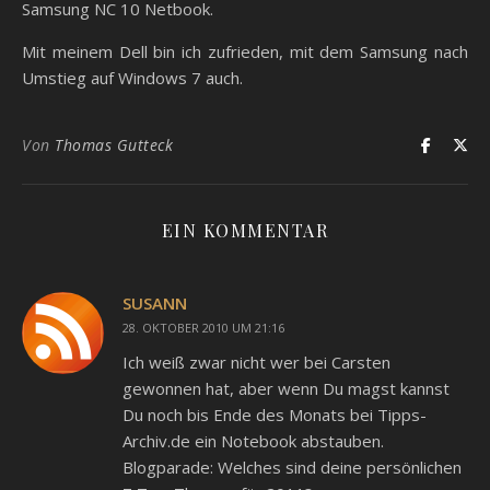
Samsung NC 10 Netbook.
Mit meinem Dell bin ich zufrieden, mit dem Samsung nach
Umstieg auf Windows 7 auch.
Von
Thomas Gutteck
EIN KOMMENTAR
SUSANN
28. OKTOBER 2010 UM 21:16
Ich weiß zwar nicht wer bei Carsten
gewonnen hat, aber wenn Du magst kannst
Du noch bis Ende des Monats bei Tipps-
Archiv.de ein Notebook abstauben.
Blogparade: Welches sind deine persönlichen