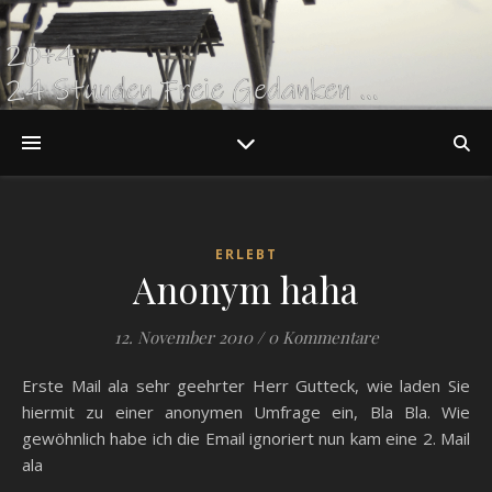
ERLEBT
Anonym haha
12. November 2010
/
0 Kommentare
Erste Mail ala sehr geehrter Herr Gutteck, wie laden Sie
hiermit zu einer anonymen Umfrage ein, Bla Bla. Wie
gewöhnlich habe ich die Email ignoriert nun kam eine 2. Mail
ala