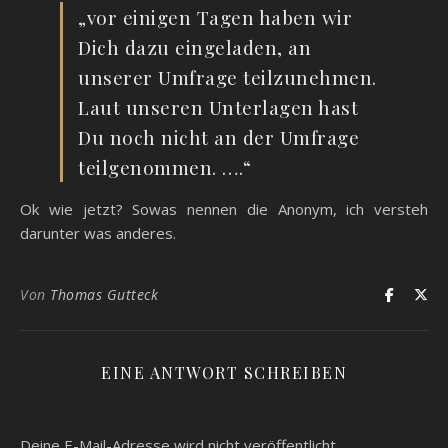
„vor einigen Tagen haben wir
Dich dazu eingeladen, an
unserer Umfrage teilzunehmen.
Laut unseren Unterlagen hast
Du noch nicht an der Umfrage
teilgenommen. ….“
Ok wie jetzt? Sowas nennen die Anonym, ich versteh
darunter was anderes.
Von
Thomas Gutteck
EINE ANTWORT SCHREIBEN
Deine E-Mail-Adresse wird nicht veröffentlicht.