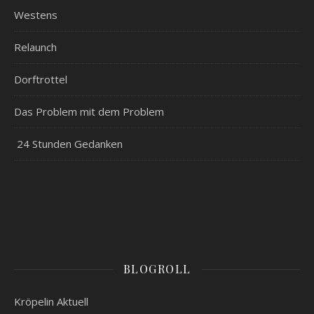
Westens
Relaunch
Dorftrottel
Das Problem mit dem Problem
24 Stunden Gedanken
BLOGROLL
Kröpelin Aktuell