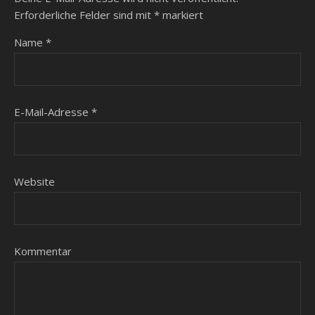
Erforderliche Felder sind mit
*
markiert
Name
*
E-Mail-Adresse
*
Website
Kommentar