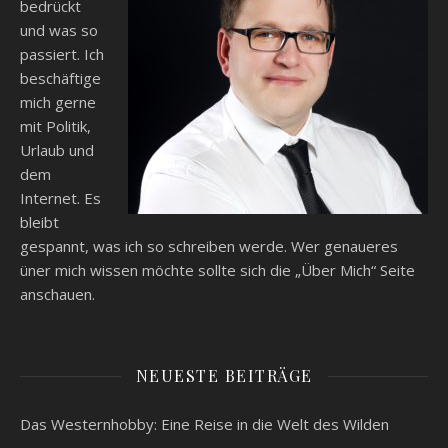
bedrückt
und was so
passiert. Ich
beschäftige
mich gerne
mit Politik,
Urlaub und
dem
Internet. Es
bleibt
gespannt, was ich so schreiben werde. Wer genaueres
üner mich wissen möchte sollte sich die „Über Mich“ Seite
anschauen.
NEUESTE BEITRÄGE
Das Westernhobby: Eine Reise in die Welt des Wilden