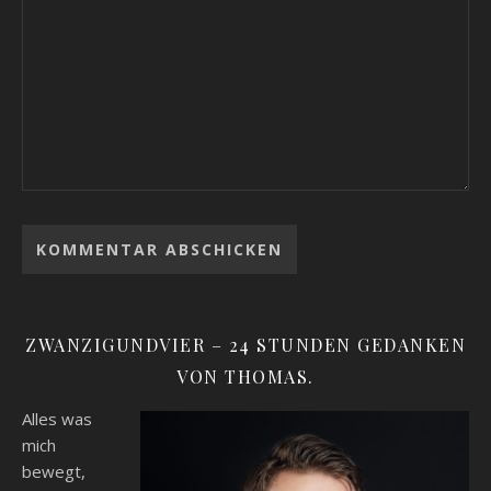
ZWANZIGUNDVIER – 24 STUNDEN GEDANKEN
VON THOMAS.
Alles was
mich
bewegt,