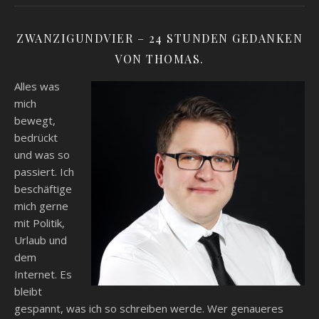
ZWANZIGUNDVIER – 24 STUNDEN GEDANKEN
VON THOMAS.
Alles was
mich
bewegt,
bedrückt
und was so
passiert. Ich
beschäftige
mich gerne
mit Politik,
Urlaub und
dem
Internet. Es
bleibt
gespannt, was ich so schreiben werde. Wer genaueres