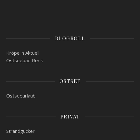
BLOGROLL
Kröpelin Aktuell
Ostseebad Rerik
OSTSEE
Ostseeurlaub
PRIVAT
Strandgucker