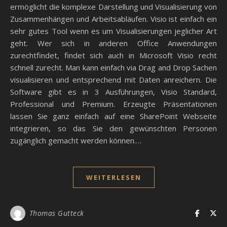
ermöglicht die komplexe Darstellung und Visualisierung von
Zusammenhängen und Arbeitsabläufen. Visio ist einfach ein
sehr gutes Tool wenn es um Visualisierungen jeglicher Art
geht. Wer sich in anderen Office Anwendungen
zurechtfindet, findet sich auch in Microsoft Visio recht
schnell zurecht. Man kann einfach via Drag and Drop Sachen
visualisieren und entsprechend mit Daten anreichern. Die
Software gibt es in 3 Ausführungen, Visio Standard,
Professional und Premium. Erzeugte Präsentationen
lassen Sie ganz einfach auf eine SharePoint Webseite
integrieren, so das Sie den gewünschten Personen
zugänglich gemacht werden können.…
WEITERLESEN
Thomas Gutteck