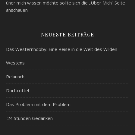
üner mich wissen möchte sollte sich die „Über Mich“ Seite
anschauen.
NEUESTE BEITRÄGE
Das Westernhobby: Eine Reise in die Welt des Wilden
Westens
Relaunch
Dorftrottel
Das Problem mit dem Problem
24 Stunden Gedanken