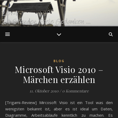
BLOG
Microsoft Visio 2010 –
Märchen erzählen
11. Oktober 2010
/
0 Kommentare
[Trigami-Review] Mircosoft Visio ist ein Tool was den
wenigsten bekannt ist, aber es ist ideal um Daten,
Diagramme, Arbeitsabläufe kenntlich zu machen. Es