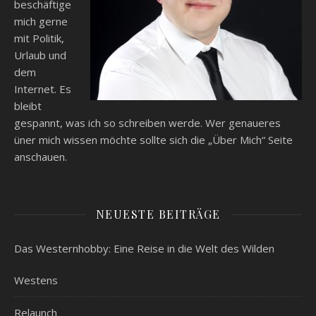
beschäftige
mich gerne
mit Politik,
Urlaub und
dem
Internet. Es
bleibt
gespannt, was ich so schreiben werde. Wer genaueres
üner mich wissen möchte sollte sich die „Über Mich“ Seite
anschauen.
NEUESTE BEITRÄGE
Das Westernhobby: Eine Reise in die Welt des Wilden
Westens
Relaunch