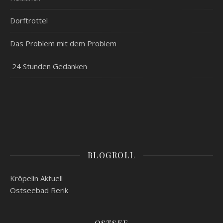
Dorftrottel
Das Problem mit dem Problem
24 Stunden Gedanken
BLOGROLL
Kröpelin Aktuell
Ostseebad Rerik