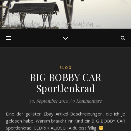
BLOG
BIG BOBBY CAR
Sportlenkrad
30. September 2010
/
0 Kommentare
Eine der geilsten Ebay Artikel Beschreibungen, die ich je
gelesen habe. Warum braucht ihr Kind ein BIG BOBBY CAR
Sportlenkrad. CEDRIK ALJOSCHA du bist fällig.