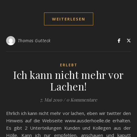
WEITERLESEN
Thomas Gutteck
ERLEBT
Ich kann nicht mehr vor
Lachen!
7. Mai 2010
/
0 Kommentare
Ehrlich ich kann nicht mehr vor lachen, eben wir twitter den
Hinweis auf die Webseite www.ausderhoelle.de erhalten.
Es gibt 2 Unterteilungen Kunden und Kollegen aus der
Hölle. Kann ich nur empfehlen, anschauen und kaputt