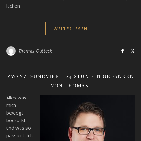
lachen.
WEITERLESEN
Thomas Gutteck
ZWANZIGUNDVIER – 24 STUNDEN GEDANKEN
VON THOMAS.
Alles was
mich
bewegt,
bedrückt
und was so
passiert. Ich